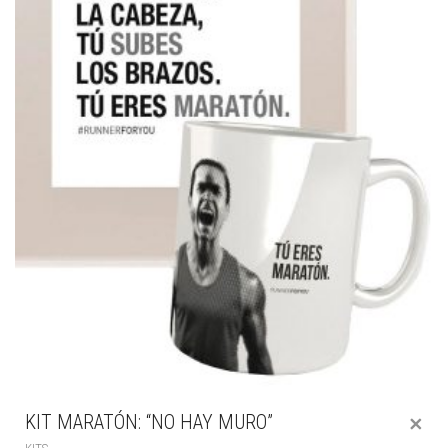
KIT MARATÓN: “NO HAY MURO”