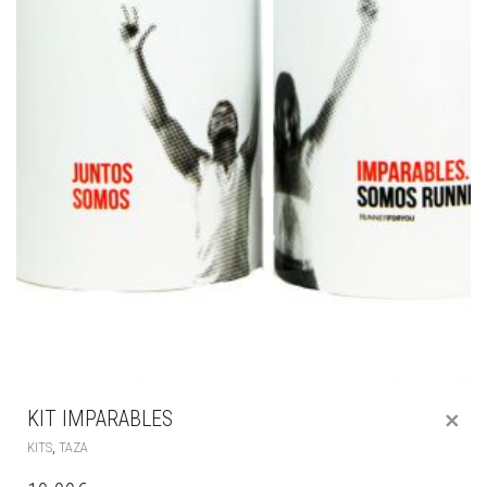
KIT IMPARABLES
,
KITS
TAZA